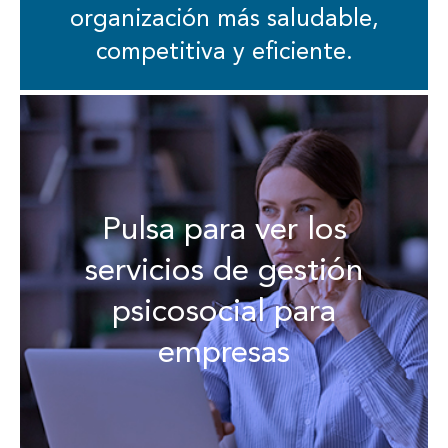
organización más saludable,
competitiva y eficiente.
Pulsa para ver los
servicios de gestión
psicosocial para
empresas