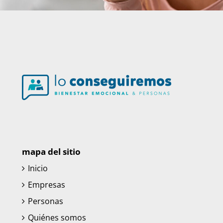
mapa del sitio
Inicio
Empresas
Personas
Quiénes somos