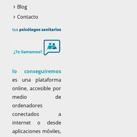
Blog
Contacto
lo conseguiremos
es una plataforma
online, accesible por
medio de
ordenadores
conectados a
internet o desde
aplicaciones móviles,