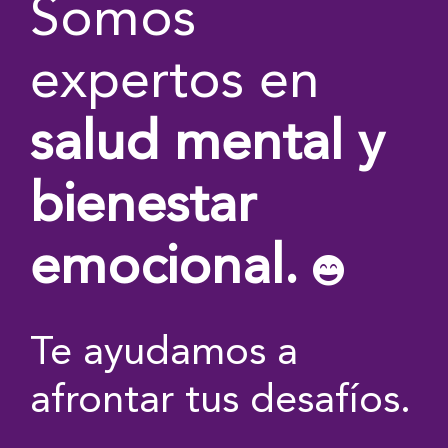
Somos
expertos en
salud mental y
bienestar
emocional.
Te ayudamos a
afrontar tus desafíos.