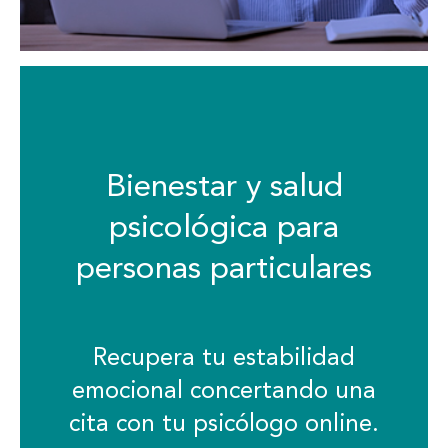
Bienestar y salud
psicológica para
personas particulares
Recupera tu estabilidad
emocional concertando una
cita con tu psicólogo online.