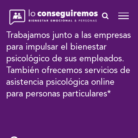
Saltar
al
contenido
Trabajamos junto a las empresas
para impulsar el bienestar
psicológico de sus empleados.
También ofrecemos servicios de
asistencia psicológica online
para personas particulares*