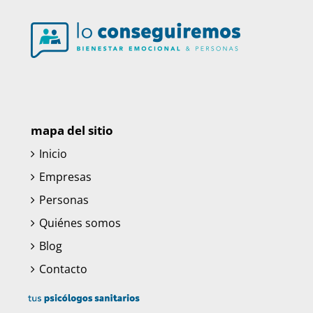
mapa del sitio
Inicio
Empresas
Personas
Quiénes somos
Blog
Contacto