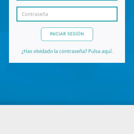
INICIAR SESIÓN
¿Has olvidado la contraseña? Pulsa aquí.