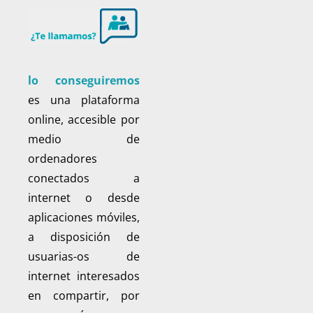
lo conseguiremos
es una plataforma
online, accesible por
medio de
ordenadores
conectados a
internet o desde
aplicaciones móviles,
a disposición de
usuarias-os de
internet interesados
en compartir, por