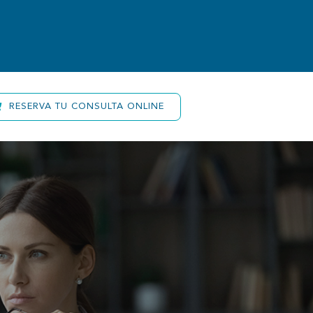
Contacto
RESERVA TU CONSULTA ONLINE