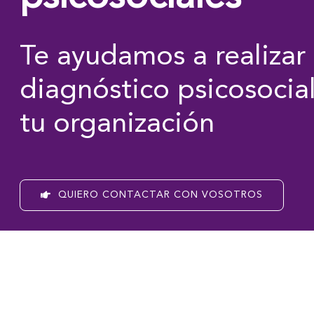
Te ayudamos a realizar 
diagnóstico psicosocia
tu organización
QUIERO CONTACTAR CON VOSOTROS