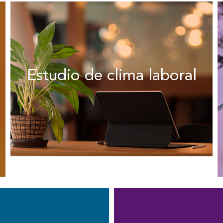
Estudio de clima laboral