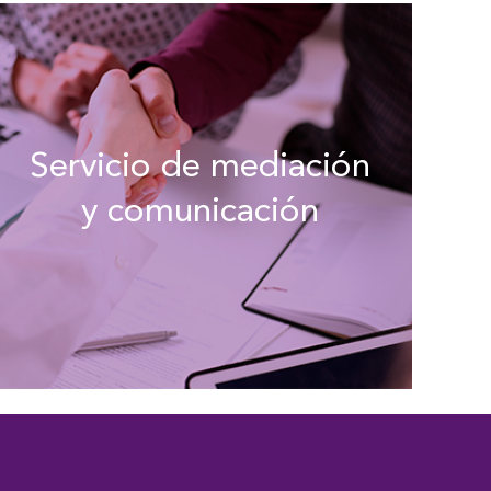
Servicio de mediación
y comunicación