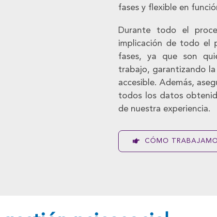
fases y flexible en funci
Durante todo el proce
implicación de todo el
fases, ya que son qui
trabajo, garantizando la
accesible. Además, aseg
todos los datos obtenid
de nuestra experiencia.
CÓMO TRABAJAM