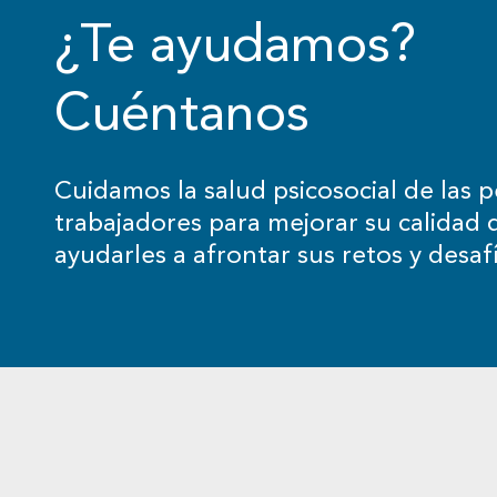
¿Te ayudamos?
Cuéntanos
Cuidamos la salud psicosocial de las p
trabajadores para mejorar su calidad d
ayudarles a afrontar sus retos y desaf