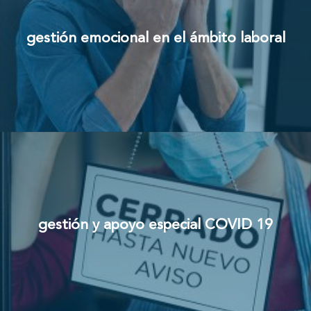
gestión emocional en el ámbito laboral
gestión y apoyo especial COVID 19