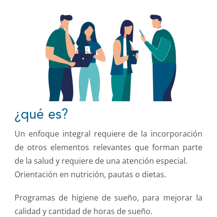
¿qué es?
Un enfoque integral requiere de la incorporación
de otros elementos relevantes que forman parte
de la salud y requiere de una atención especial.
Orientación en nutrición, pautas o dietas.
Programas de higiene de sueño, para mejorar la
calidad y cantidad de horas de sueño.