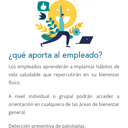
¿qué aporta al empleado?
Los empleados aprenderán a implantar hábitos de
vida saludable que repercutirán en su bienestar
físico.
A nivel individual o grupal podrán acceder a
orientación en cualquiera de las áreas de bienestar
general.
Detección preventiva de patologías.