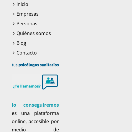
Inicio
Empresas
Personas
Quiénes somos
Blog
Contacto
lo conseguiremos
es una plataforma
online, accesible por
medio de