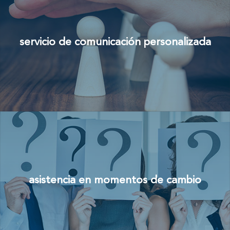
servicio de comunicación personalizada
asistencia en momentos de cambio