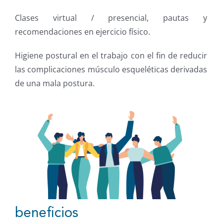
Clases virtual / presencial, pautas y
recomendaciones en ejercicio físico.
Higiene postural en el trabajo con el fin de reducir
las complicaciones músculo esqueléticas derivadas
de una mala postura.
beneficios