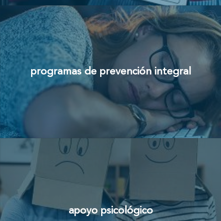
programas de prevención integral
apoyo psicológico