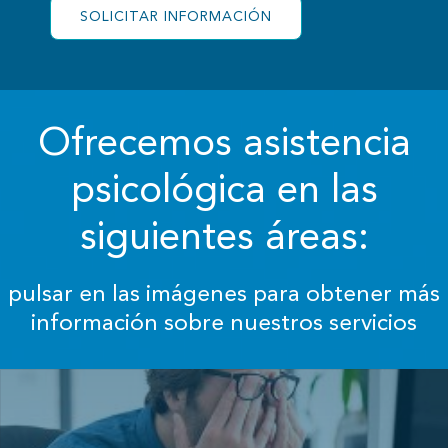
SOLICITAR INFORMACIÓN
Ofrecemos asistencia
psicológica en las
siguientes áreas:
pulsar en las imágenes para obtener más
información sobre nuestros servicios