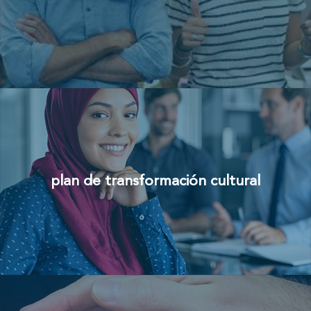
plan de transformación cultural