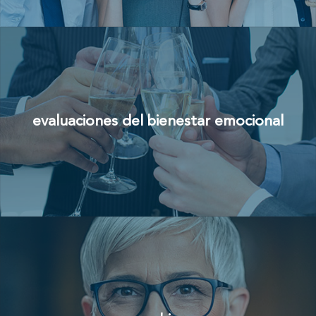
evaluaciones del bienestar emocional