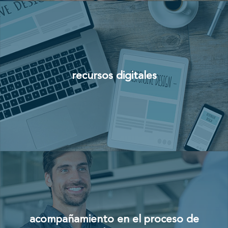
recursos digitales
acompañamiento en el proceso de