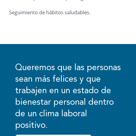
Seguimiento de hábitos saludables.
Queremos que las personas
sean más felices y que
trabajen en un estado de
bienestar personal dentro
de un clima laboral
positivo.