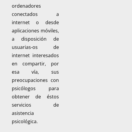
ordenadores
conectados a
internet o desde
aplicaciones móviles,
a disposición de
usuarias-os de
internet interesados
en compartir, por
esa vía, sus
preocupaciones con
psicólogos para
obtener de éstos
servicios de
asistencia
psicológica.