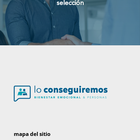
selección
mapa del sitio