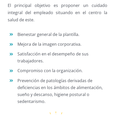
El principal objetivo es proponer un cuidado
integral del empleado situando en el centro la
salud de este.
Bienestar general de la plantilla.
Mejora de la imagen corporativa.
Satisfacción en el desempeño de sus
trabajadores.
Compromiso con la organización.
Prevención de patologías derivadas de
deficiencias en los ámbitos de alimentación,
sueño y descanso, higiene postural o
sedentarismo.