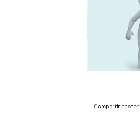
Compartir conten