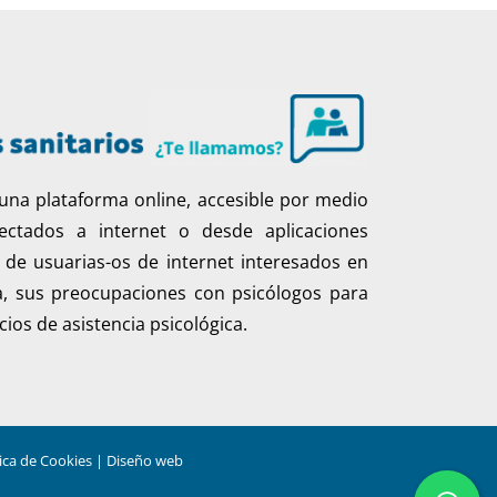
una plataforma online, accesible por medio
ctados a internet o desde aplicaciones
n de usuarias-os de internet interesados en
a, sus preocupaciones con psicólogos para
cios de asistencia psicológica.
tica de Cookies
|
Diseño web