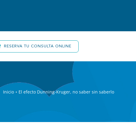
Contacto
RESERVA TU CONSULTA ONLINE
Inicio
El efecto Dunning-Kruger, no saber sin saberlo