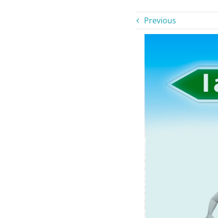
Previous