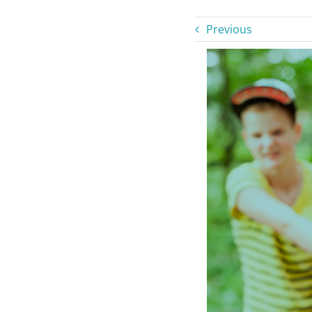
Previous