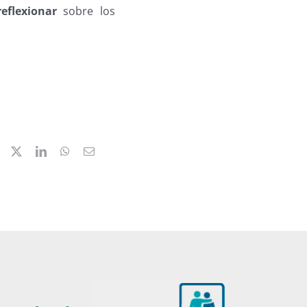
reflexionar
sobre los