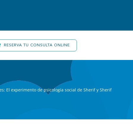
Contacto
RESERVA TU CONSULTA ONLINE
s: El experimento de psicología social de Sherif y Sherif