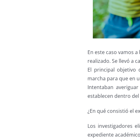
En este caso vamos a 
realizado. Se llevó a 
El principal objetiv
marcha para que en un
Intentaban averiguar
establecen dentro del
¿En qué consistió el 
Los investigadores e
expediente académico 