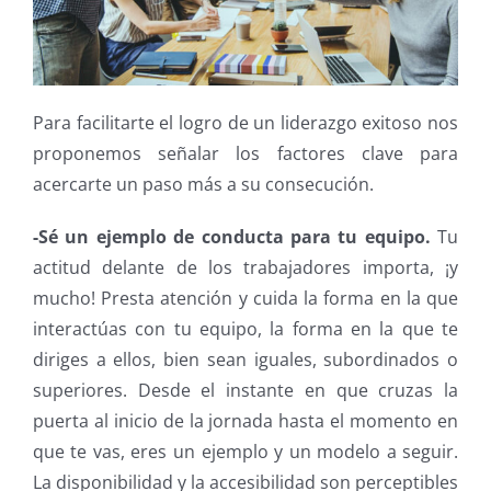
Para facilitarte el logro de un liderazgo exitoso nos
proponemos señalar los factores clave para
acercarte un paso más a su consecución.
-Sé un ejemplo de conducta para tu equipo.
Tu
actitud delante de los trabajadores importa, ¡y
mucho! Presta atención y cuida la forma en la que
interactúas con tu equipo, la forma en la que te
diriges a ellos, bien sean iguales, subordinados o
superiores. Desde el instante en que cruzas la
puerta al inicio de la jornada hasta el momento en
que te vas, eres un ejemplo y un modelo a seguir.
La disponibilidad y la accesibilidad son perceptibles