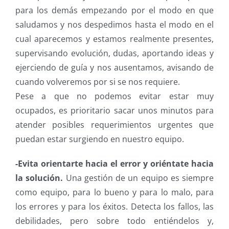
para los demás empezando por el modo en que
saludamos y nos despedimos hasta el modo en el
cual aparecemos y estamos realmente presentes,
supervisando evolución, dudas, aportando ideas y
ejerciendo de guía y nos ausentamos, avisando de
cuando volveremos por si se nos requiere.
Pese a que no podemos evitar estar muy
ocupados, es prioritario sacar unos minutos para
atender posibles requerimientos urgentes que
puedan estar surgiendo en nuestro equipo.
-Evita orientarte hacia el error y oriéntate hacia
la solución.
Una gestión de un equipo es siempre
como equipo, para lo bueno y para lo malo, para
los errores y para los éxitos. Detecta los fallos, las
debilidades, pero sobre todo entiéndelos y,