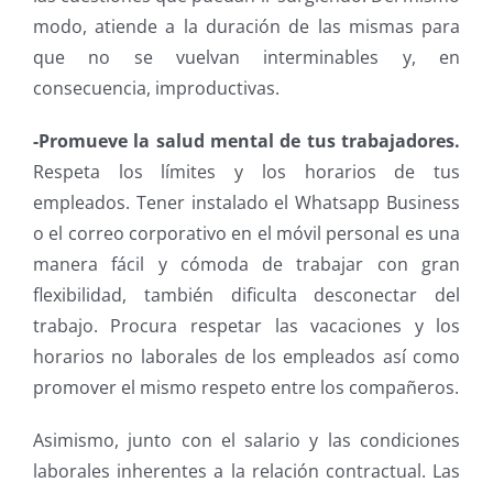
modo, atiende a la duración de las mismas para
que no se vuelvan interminables y, en
consecuencia, improductivas.
-Promueve la salud mental de tus trabajadores.
Respeta los límites y los horarios de tus
empleados. Tener instalado el Whatsapp Business
o el correo corporativo en el móvil personal es una
manera fácil y cómoda de trabajar con gran
flexibilidad, también dificulta desconectar del
trabajo. Procura respetar las vacaciones y los
horarios no laborales de los empleados así como
promover el mismo respeto entre los compañeros.
Asimismo, junto con el salario y las condiciones
laborales inherentes a la relación contractual. Las