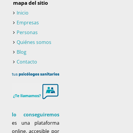
mapa del sitio
Inicio
Empresas
Personas
Quiénes somos
Blog
Contacto
lo conseguiremos
es una plataforma
online, accesible por