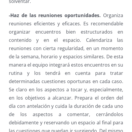
solventar.
-Haz de las reuniones oportunidades.
Organiza
reuniones eficientes y eficaces. Es recomendable
organizar encuentros bien estructurados en
contenido y en el espacio. Calendariza las
reuniones con cierta regularidad, en un momento
de la semana, horario y espacios similares. De esta
manera el equipo integrará estos encuentros en su
rutina y los tendrá en cuenta para tratar
determinadas cuestiones oportunas en cada caso.
Se claro en los aspectos a tocar y, especialmente,
en los objetivos a alcanzar. Prepara el orden del
día con antelación y cuida la duración de cada uno
de los aspectos a comentar, cerrándolos
debidamente y reservando un espacio al final para
las cuestiones que puedan ir surgiendo. Del mismo