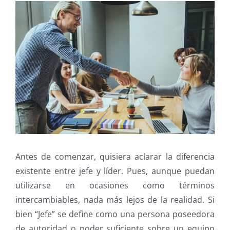
Antes de comenzar, quisiera aclarar la diferencia
existente entre jefe y líder. Pues, aunque puedan
utilizarse en ocasiones como términos
intercambiables, nada más lejos de la realidad. Si
bien “Jefe” se define como una persona poseedora
de autoridad o poder suficiente sobre un equipo