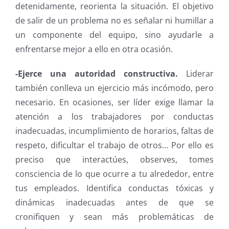
detenidamente, reorienta la situación. El objetivo
de salir de un problema no es señalar ni humillar a
un componente del equipo, sino ayudarle a
enfrentarse mejor a ello en otra ocasión.
-Ejerce una autoridad constructiva.
Liderar
también conlleva un ejercicio más incómodo, pero
necesario. En ocasiones, ser líder exige llamar la
atención a los trabajadores por conductas
inadecuadas, incumplimiento de horarios, faltas de
respeto, dificultar el trabajo de otros… Por ello es
preciso que interactúes, observes, tomes
consciencia de lo que ocurre a tu alrededor, entre
tus empleados. Identifica conductas tóxicas y
dinámicas inadecuadas antes de que se
cronifiquen y sean más problemáticas de