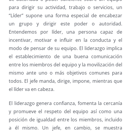
para dirigir su actividad, trabajo o servicios, un
“Líder” supone una forma especial de encabezar
un grupo y dirigir este poder o autoridad.
Entendemos por líder, una persona capaz de
incentivar, motivar e influir en la conducta y el
modo de pensar de su equipo. El liderazgo implica
el establecimiento de una buena comunicación
entre los miembros del equipo y la movilización del
mismo ante uno o más objetivos comunes para
todos. El jefe manda, dirige, impone, mientras que
el líder va en cabeza.
El liderazgo genera confianza, fomenta la cercanía
y promueve el respeto del equipo así como una
posición de igualdad entre los miembros, incluido
a él mismo. Un jefe, en cambio, se muestra