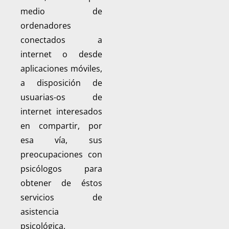
medio de
ordenadores
conectados a
internet o desde
aplicaciones móviles,
a disposición de
usuarias-os de
internet interesados
en compartir, por
esa vía, sus
preocupaciones con
psicólogos para
obtener de éstos
servicios de
asistencia
psicológica.