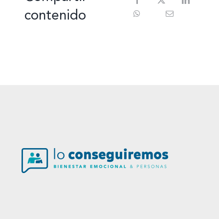
contenido