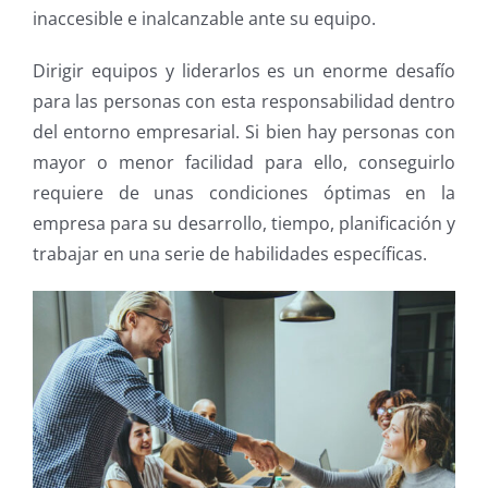
inaccesible e inalcanzable ante su equipo.
Dirigir equipos y liderarlos es un enorme desafío
para las personas con esta responsabilidad dentro
del entorno empresarial. Si bien hay personas con
mayor o menor facilidad para ello, conseguirlo
requiere de unas condiciones óptimas en la
empresa para su desarrollo, tiempo, planificación y
trabajar en una serie de habilidades específicas.