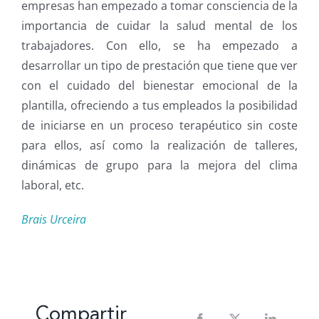
empresas han empezado a tomar consciencia de la
importancia de cuidar la salud mental de los
trabajadores. Con ello, se ha empezado a
desarrollar un tipo de prestación que tiene que ver
con el cuidado del bienestar emocional de la
plantilla, ofreciendo a tus empleados la posibilidad
de iniciarse en un proceso terapéutico sin coste
para ellos, así como la realización de talleres,
dinámicas de grupo para la mejora del clima
laboral, etc.
Brais Urceira
Compartir